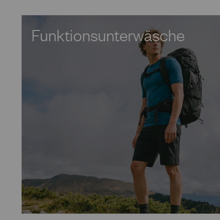
Funktionsunterwäsche