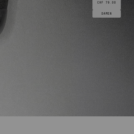
CHF 79.00
DAMEN