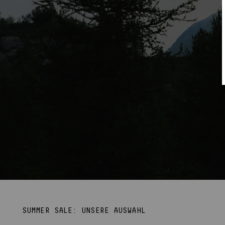
SUMMER SALE: UNSERE AUSWAHL