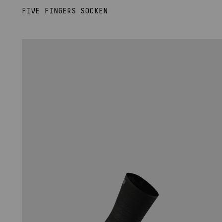
FIVE FINGERS SOCKEN