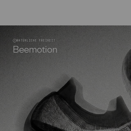
NATÜRLICHE FREIHEIT
Beemotion