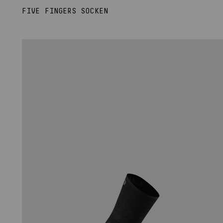
FIVE FINGERS SOCKEN