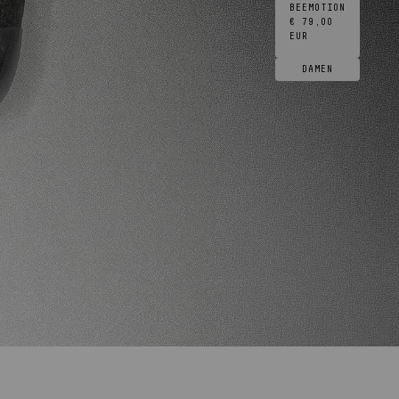
BEEMOTION
€ 79,00
EUR
DAMEN