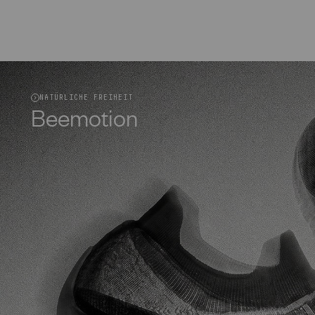
NATÜRLICHE FREIHEIT
Beemotion