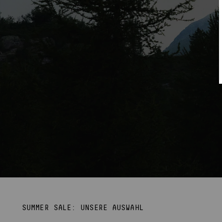
SUMMER SALE: UNSERE AUSWAHL