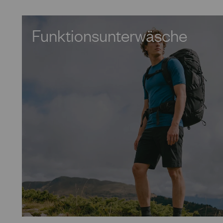
Funktionsunterwäsche